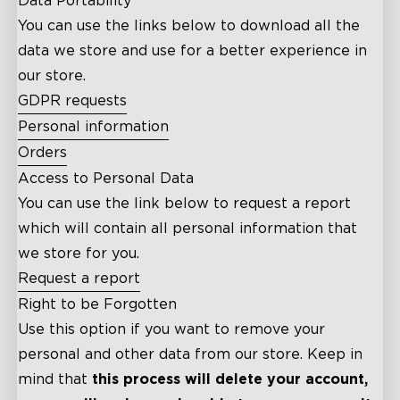
Data Portability
You can use the links below to download all the
data we store and use for a better experience in
our store.
GDPR requests
Personal information
Orders
Access to Personal Data
You can use the link below to request a report
which will contain all personal information that
we store for you.
Request a report
Right to be Forgotten
Use this option if you want to remove your
personal and other data from our store. Keep in
mind that
this process will delete your account,