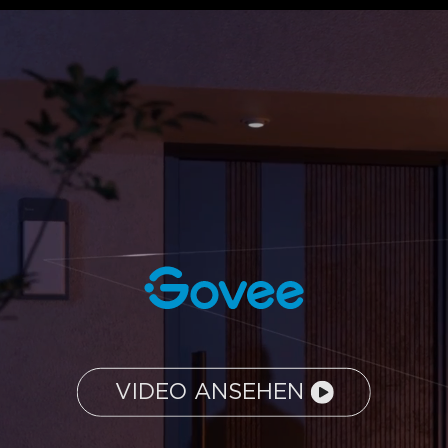
VIDEO ANSEHEN