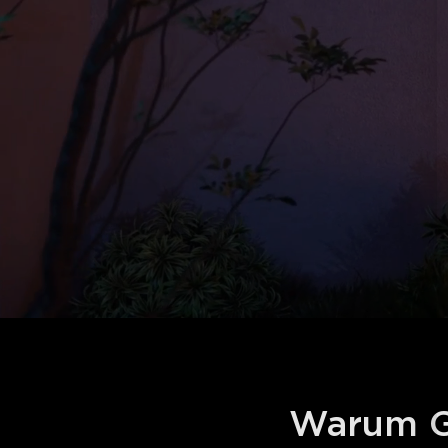
Warum G