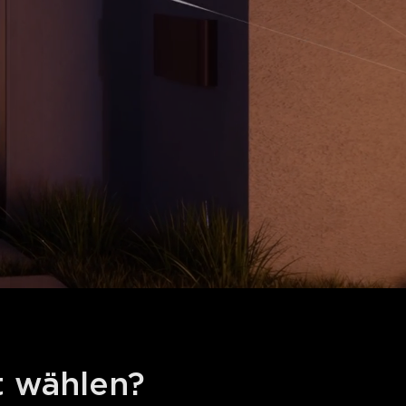
 wählen?