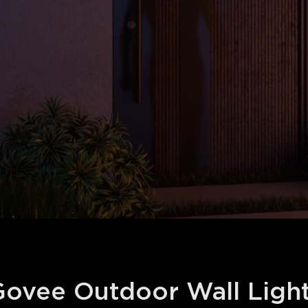
ovee Outdoor Wall Light