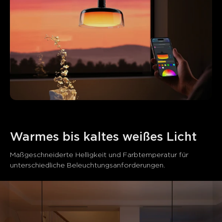
Warmes bis kaltes weißes Licht
Maßgeschneiderte Helligkeit und Farbtemperatur für 
unterschiedliche Beleuchtungsanforderungen.