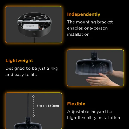
close