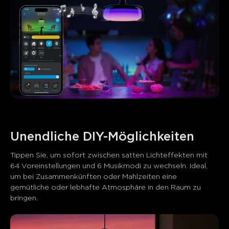
Unendliche DIY-Möglichkeiten
Tippen Sie, um sofort zwischen satten Lichteffekten mit 
64 Voreinstellungen und 6 Musikmodi zu wechseln. Ideal, 
um bei Zusammenkünften oder Mahlzeiten eine 
gemütliche oder lebhafte Atmosphäre in den Raum zu 
bringen.