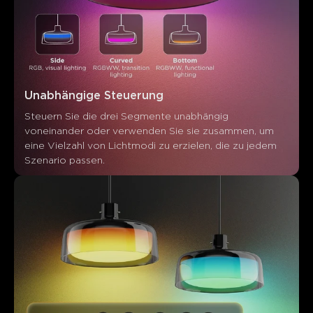
Unabhängige Steuerung
Steuern Sie die drei Segmente unabhängig 
voneinander oder verwenden Sie sie zusammen, um 
eine Vielzahl von Lichtmodi zu erzielen, die zu jedem 
Szenario passen.