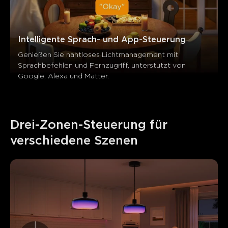
Intelligente Sprach- und App-Steuerung
Genießen Sie nahtloses Lichtmanagement mit 
Sprachbefehlen und Fernzugriff, unterstützt von 
Google, Alexa und Matter.
Drei-Zonen-Steuerung für 
verschiedene Szenen