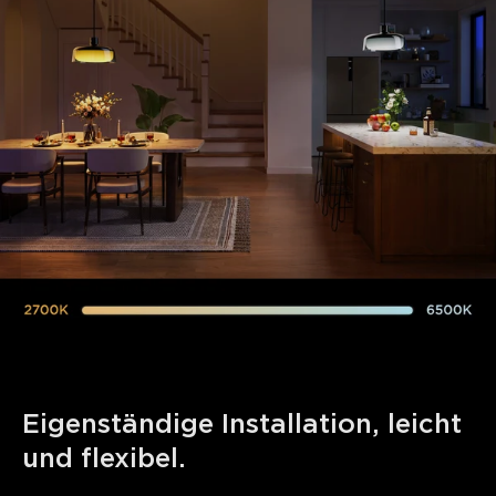
Eigenständige Installation, leicht 
und flexibel.