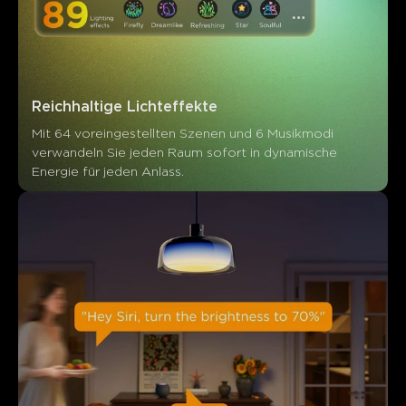
Reichhaltige Lichteffekte
Mit 64 voreingestellten Szenen und 6 Musikmodi 
verwandeln Sie jeden Raum sofort in dynamische 
Energie für jeden Anlass.