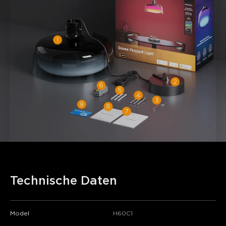
Technische Daten
Model
H60C1