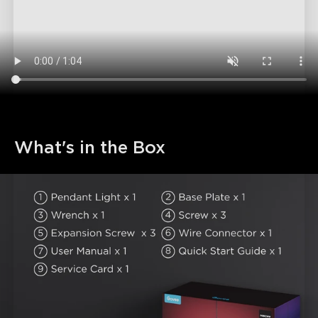
What's in the Box