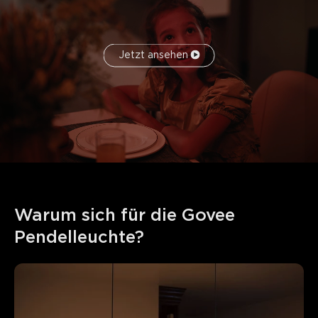
Jetzt ansehen
Warum sich für die Govee 
Pendelleuchte?