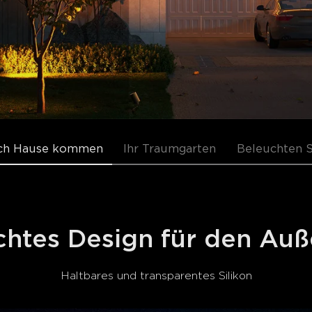
ach Hause kommen
Ihr Traumgarten
Beleuchten S
chtes Design für den Auß
Haltbares und transparentes Silikon