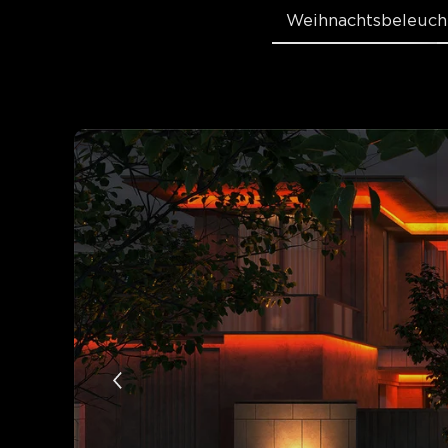
Weihnachtsbeleuch