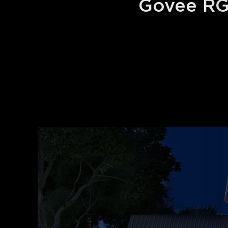
Govee RG