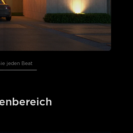
ie jeden Beat
enbereich