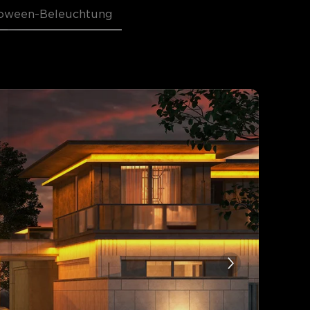
loween-Beleuchtung