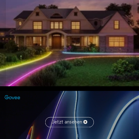
Jetzt ansehen