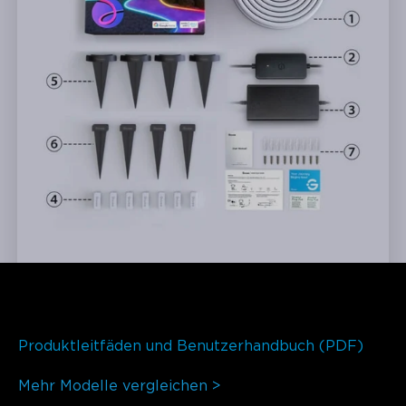
Produktleitfäden und Benutzerhandbuch (PDF)
Mehr Modelle vergleichen >