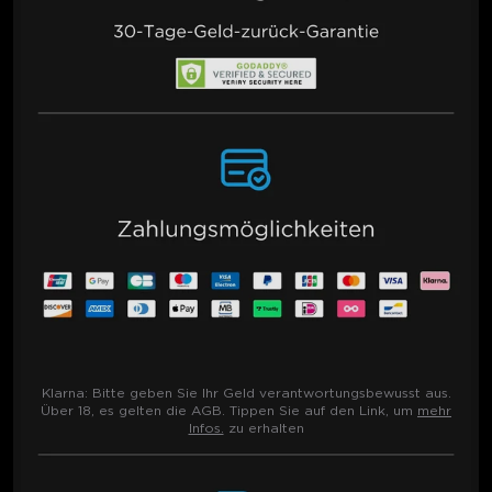
Klarna:
Bitte geben Sie Ihr Geld verantwortungsbewusst aus.
Über 18, es gelten die AGB. Tippen Sie auf den Link, um
mehr
Infos.
zu erhalten