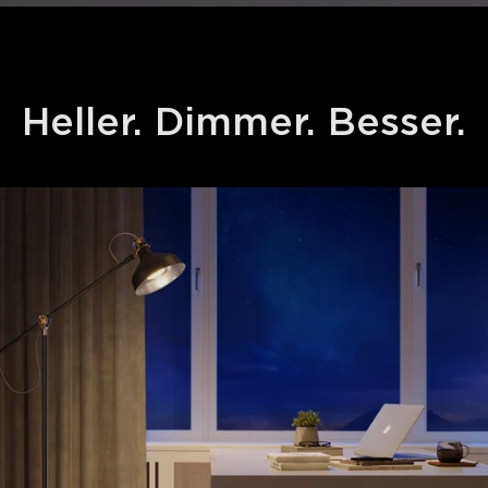
Heller. Dimmer. Besser.