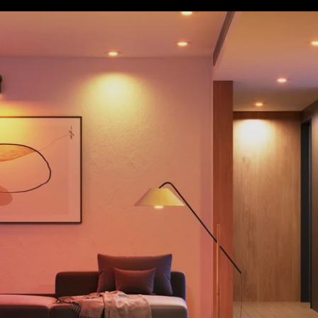
close