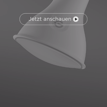
Jetzt anschauen