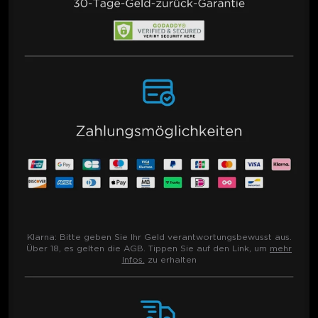
Klarna:
Bitte geben Sie Ihr Geld verantwortungsbewusst aus.
Über 18, es gelten die AGB. Tippen Sie auf den Link, um
mehr
Infos.
zu erhalten