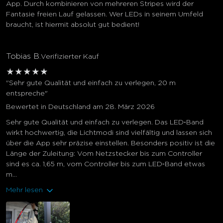
App. Durch kombinieren von mehreren Stripes wird der
Fantasie freien Lauf gelassen. Wer LEDs in seinem Umfeld
braucht, ist hiermit absolut gut bedient!
Tobias B.
Verifizierter Kauf
★
★
★
★
★
"Sehr gute Qualität und einfach zu verlegen, 20 m
entspreche"
Bewertet in Deutschland am 28. März 2026
Sehr gute Qualität und einfach zu verlegen. Das LED‑Band
wirkt hochwertig, die Lichtmodi sind vielfältig und lassen sich
über die App sehr präzise einstellen. Besonders positiv ist die
Länge der Zuleitung: Vom Netzstecker bis zum Controller
sind es ca. 1,65 m, vom Controller bis zum LED‑Band etwas
m...
Mehr lesen