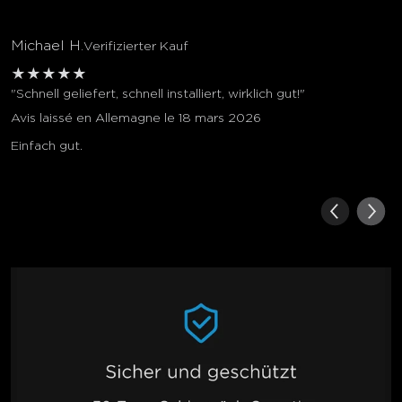
Michael H.
Verifizierter Kauf
★
★
★
★
★
"Schnell geliefert, schnell installiert, wirklich gut!"
Avis laissé en Allemagne le 18 mars 2026
Einfach gut.