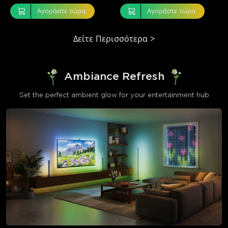
Αγοράστε τώρα
Αγοράστε τώρα
Δείτε Περισσότερα
>
Ambiance Refresh
Set the perfect ambient glow for your entertainment hub