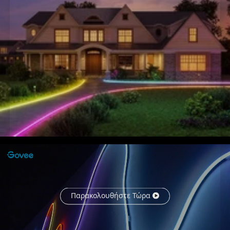
Παρακολουθήστε Τώρα