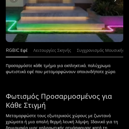
RGBIC Εφέ
Λειτουργίες Σκηνής
Συγχρονισμός Μουσικής
Προσαρμόστε κάθε τμήμα για εκπληκτικά, πολύχρωμα 
φωτιστικά εφέ που μεταμορφώνουν οποιονδήποτε χώρο.
Φωτισμός Προσαρμοσμένος για 
Κάθε Στιγμή
Μεταμορφώστε τους εξωτερικούς χώρους με ζωντανά 
χρώματα ή μια απαλή θερμή λευκή λάμψη. Ιδανικό για τη 
δημιουργία μιας χαλαρωτικής ατμόσφαιρας κατά τη 