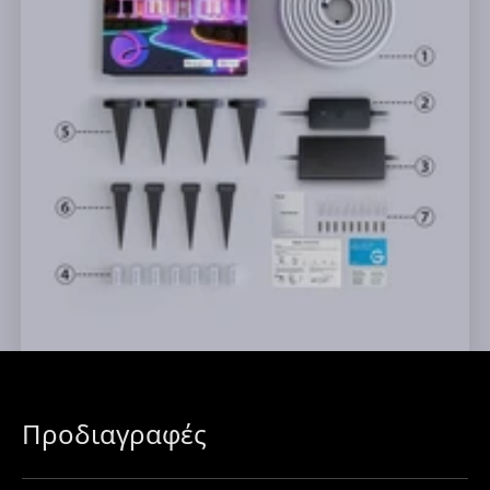
Προδιαγραφές