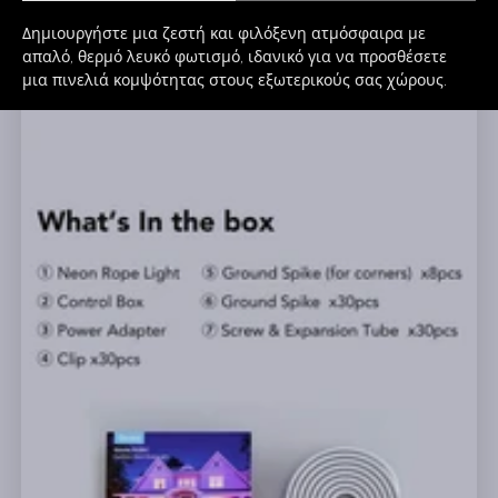
Δημιουργήστε μια ζεστή και φιλόξενη ατμόσφαιρα με 
απαλό, θερμό λευκό φωτισμό, ιδανικό για να προσθέσετε 
μια πινελιά κομψότητας στους εξωτερικούς σας χώρους.