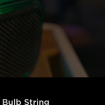
 Bulb String 