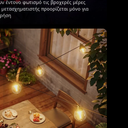
ν έντονο φωτισμό τις βροχερές μέρες. 
 μετασχηματιστής προορίζεται μόνο για 
ρήση.