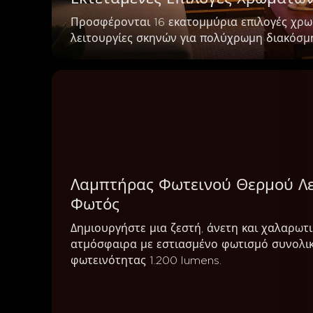
Προσφέρονται 16 εκατομμύρια επιλογές χρωμ
λειτουργίες σκηνών για πολύχρωμη διακόσμ
Λαμπτήρας Φωτεινού Θερμού Λ
Φωτός
Δημιουργήστε μια ζεστή, άνετη και χαλαρωτι
ατμόσφαιρα με εστιασμένο φωτισμό συνολικ
φωτεινότητας 1.200 lumens.