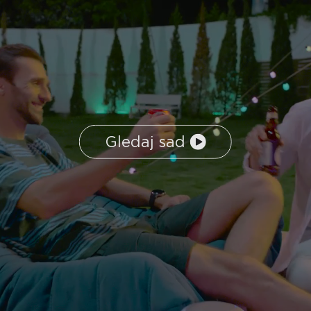
Gledaj sad