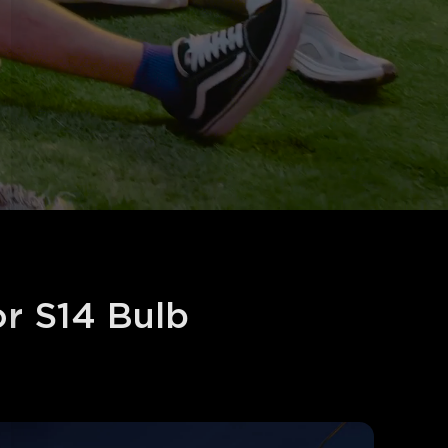
r S14 Bulb 