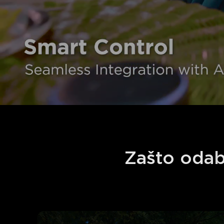
Zašto odab