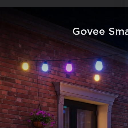
Govee Smar