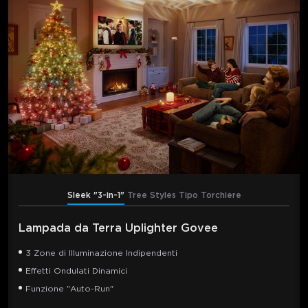
Sleek "3-in-1"
Tree Styles
Tipo Torchiere
Lampada da Terra Uplighter Govee
3 Zone di Illuminazione Indipendenti
Effetti Ondulati Dinamici
Funzione "Auto-Run"