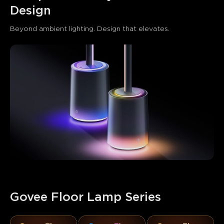
Design
Beyond ambient lighting. Design that elevates.
Govee Floor Lamp Series