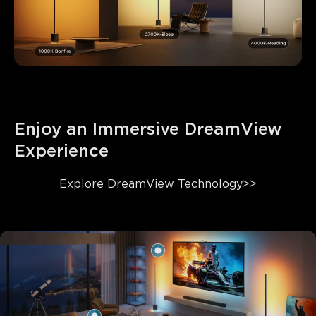
Enjoy an Immersive DreamView 
Experience
Explore 
DreamView Technology>>