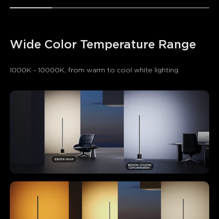
Wide Color Temperature Range
1000K - 10000K, from warm to cool white lighting