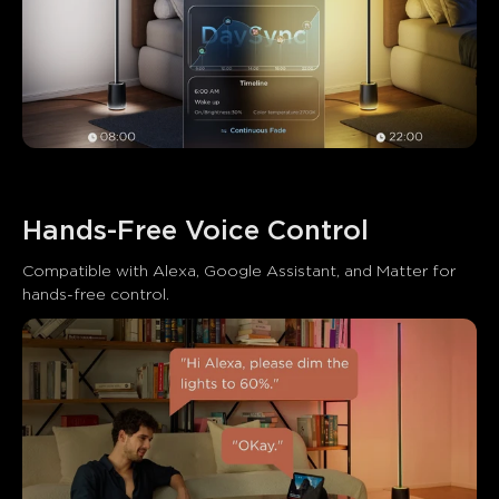
Hands-Free Voice Control
Compatible with Alexa, Google Assistant, and Matter for 
hands-free control.