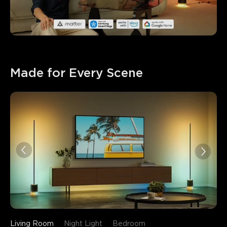
Made for Every Scene
close
Living Room
Night Light
Bedroom