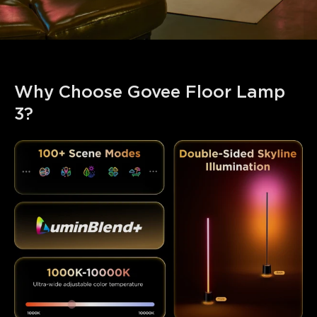
Why Choose Govee Floor Lamp 
3?