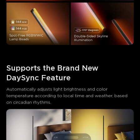
Supports the Brand New 
DaySync Feature
Automatically adjusts light brightness and color 
temperature according to local time and weather, based 
on circadian rhythms.