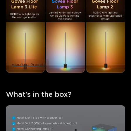
Visualizza Prodotti
What's in the box?