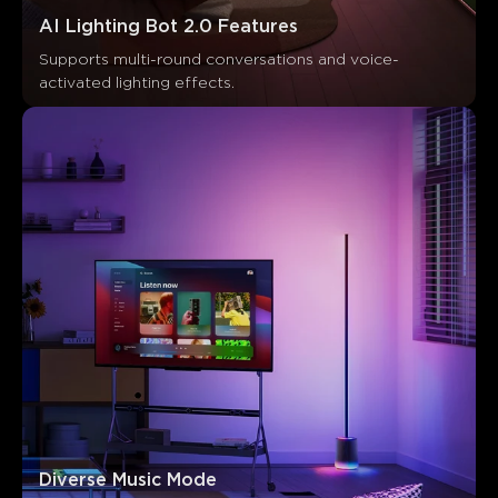
AI Lighting Bot 2.0 Features
Supports multi-round conversations and voice-
Diverse Music Mode