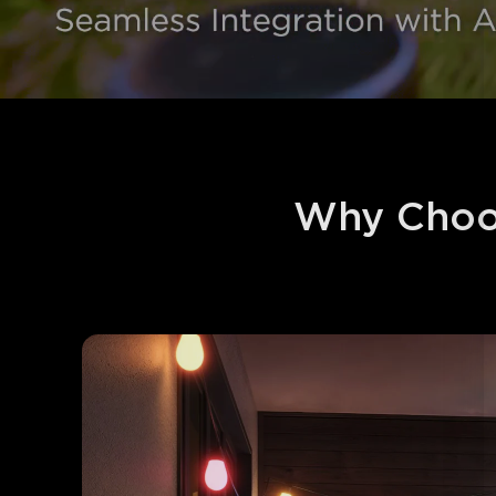
Why Choo