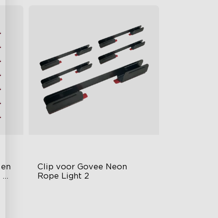
en 
Clip voor Govee Neon 
 
Rope Light 2