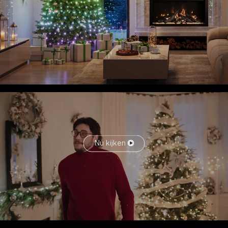
Nu kijken