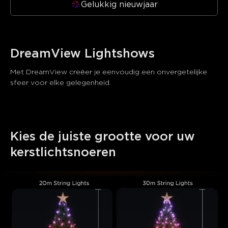
Gelukkig nieuwjaar
DreamView Lightshows
Met DreamView creëer je eenvoudig een onvergetelijke 
sfeer voor elke gelegenheid. 
Kies de juiste grootte voor uw 
close
kerstlichtsnoeren