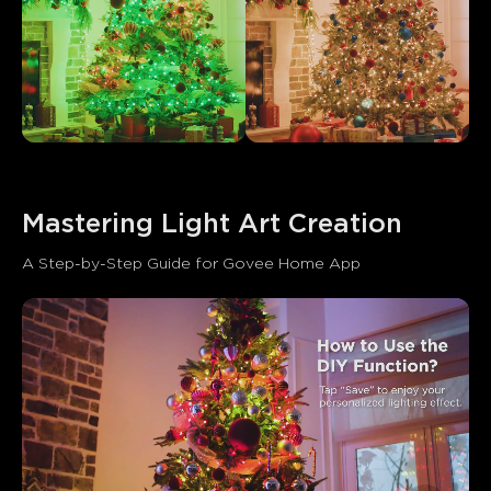
Mastering Light Art Creation
A Step-by-Step Guide for Govee Home App