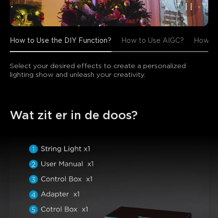
How to Use the DIY Function?
How to Use AIGC?
How to
Select your desired effects to create a personalized 
lighting show and unleash your creativity.
Wat zit er in de doos?