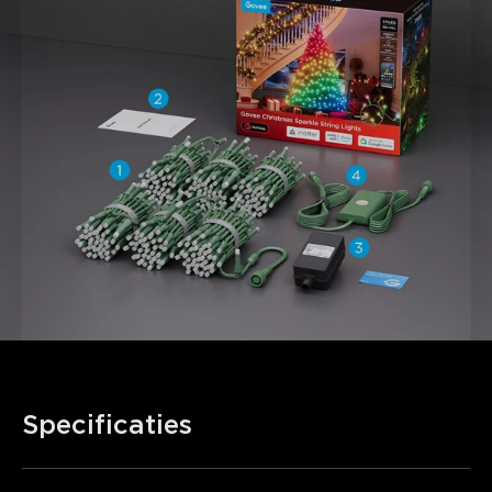
Specificaties