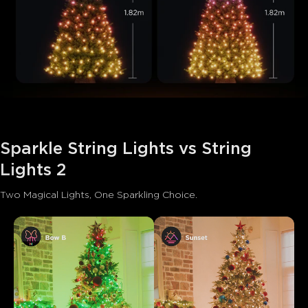
Sparkle String Lights vs String 
Lights 2
Two Magical Lights, One Sparkling Choice.