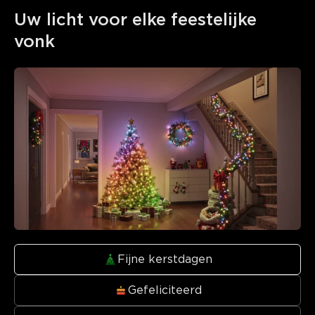
Uw licht voor elke feestelijke 
vonk
Fijne kerstdagen
Gefeliciteerd