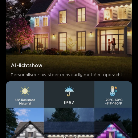
AI-lichtshow
Personaliseer uw sfeer eenvoudig met één opdracht