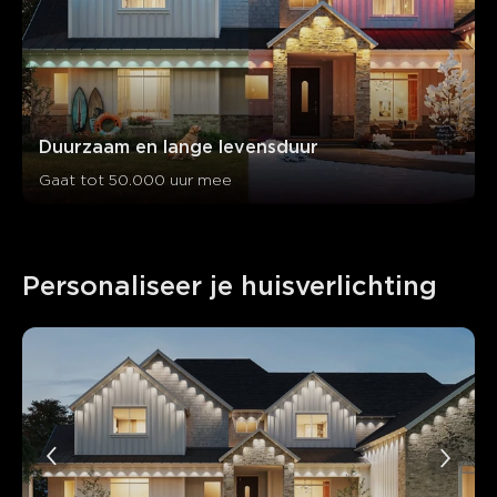
Duurzaam en lange levensduur
Gaat tot 50.000 uur mee
Personaliseer je huisverlichting