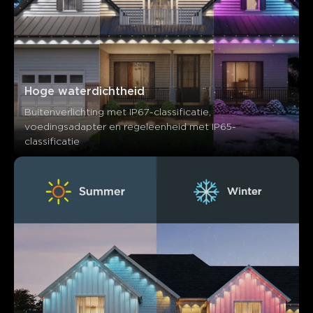
Hoge waterdichtheid
Buitenverlichting met IP67-classificatie, 
voedingsadapter en regeleenheid met IP65-
classificatie