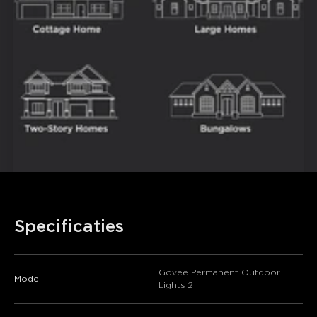
Specificaties
Govee Permanent Outdoor
Model
Lights 2