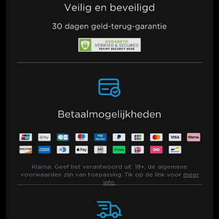
Klarna:
Geef het verantwoord uit. 18+, de algemene
voorwaarden zijn van toepassing. Tik op de link voor
meer
info.