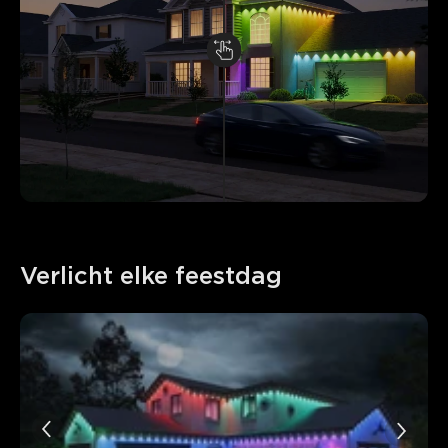
Verlicht elke feestdag