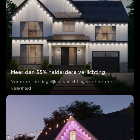
Meer dan 55% helderdere verlichting
Verbetert de dagelijkse verlichting voor betere 
veiligheid