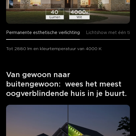
Permanente esthetische verlichting
Lichtshow met één tik
Tot 2880 lm en kleurtemperatuur van 4000 K
Van gewoon naar 
buitengewoon:  wees het meest 
oogverblindende huis in je buurt.