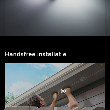
Handsfree installatie