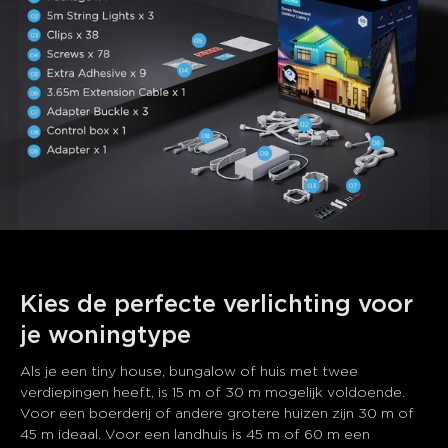
Kies de perfecte verlichting voor 
je woningtype
Als je een tiny house, bungalow of huis met twee 
verdiepingen heeft, is 15 m of 30 m mogelijk voldoende. 
Voor een boerderij of andere grotere huizen zijn 30 m of 
45 m ideaal. Voor een landhuis is 45 m of 60 m een 