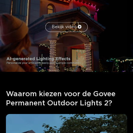
Bekijk video
Waarom kiezen voor de Govee 
Permanent Outdoor Lights 2?