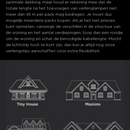
optimale dekking, maar houd er rekening mee dat de 
totale lengte na het toevoegen van verlenglampen niet 
meer dan 45 m per pack mag bedragen. Je moet dus 
mogelijk meerdere packs kopen. Als je het niet precies 
kunt opmeten, vanwege de verschillen in de structuur van 
de woning en het aantal verdiepingen, loop dan een rondje 
om de woning en schat de benodigde kabellengte. Mocht 
de lichtstrip toch te kort zijn, dan kun je altijd nog onze 
verlengstips aanschaffen voor extra flexibiliteit.