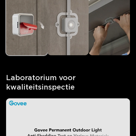
Laboratorium voor 
kwaliteitsinspectie