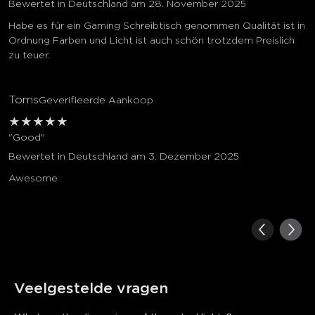
Bewertet in Deutschland am 28. November 2025
Habe es für ein Gaming Schreibtisch genommen Qualität ist in
Ordnung Farben und Licht ist auch schön trotzdem Preislich
zu teuer.
Toms
Geverifieerde Aankoop
★
★
★
★
★
"Good"
Bewertet in Deutschland am 3. Dezember 2025
Awesome
Veelgestelde vragen