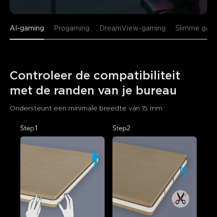
AI-gaming
Progaming
DreamView-gaming
Slimme gam
Controleer de compatibiliteit 
met de randen van je bureau
Ondersteunt een minimale breedte van 15 mm