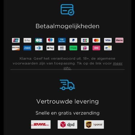
Klarna:
Geef het verantwoord uit. 18+, de algemene
voorwaarden zijn van toepassing. Tik op de link voor
meer
info.