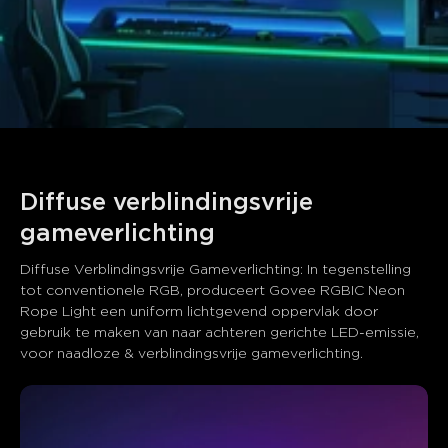
Diffuse verblindingsvrije 
gameverlichting
Diffuse Verblindingsvrije Gameverlichting: In tegenstelling 
tot conventionele RGB, produceert Govee RGBIC Neon 
Rope Light een uniform lichtgevend oppervlak door 
gebruik te maken van naar achteren gerichte LED-emissie, 
voor naadloze & verblindingsvrije gameverlichting.