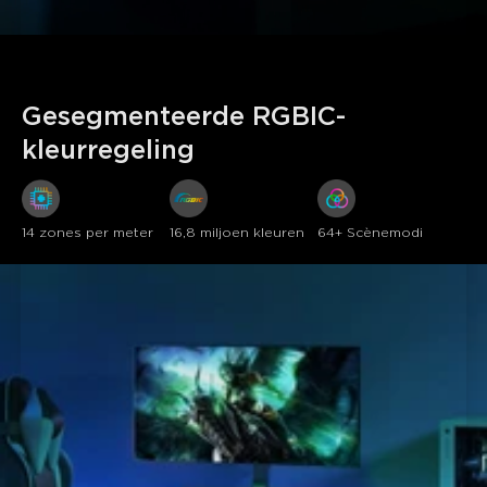
Gesegmenteerde RGBIC-
kleurregeling
14 zones per meter
16,8 miljoen kleuren
64+ Scènemodi