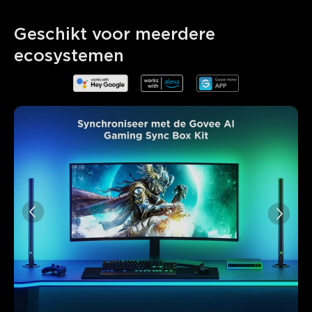
Geschikt voor meerdere 
ecosystemen