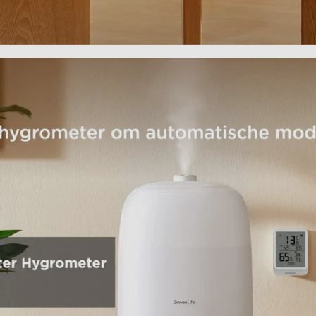
close