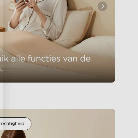
ochtigheid