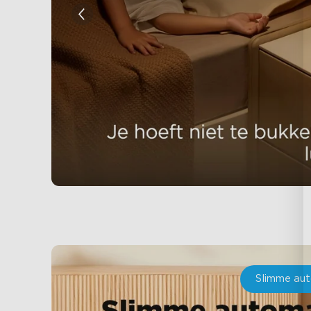
Slimme au