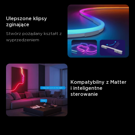
Ulepszone klipsy 
zginające
Stwórz pożądany kształt z 
wyprzedzeniem
Kompatybilny z Matter 
i inteligentne 
sterowanie