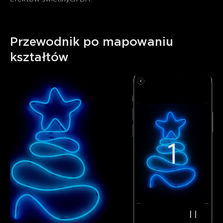
Przewodnik po mapowaniu 