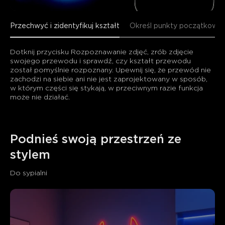
Przechwyć i zidentyfikuj kształt
Określ punkty początkowy 
Dotknij przycisku Rozpoznawanie zdjęć, zrób zdjęcie 
swojego przewodu i sprawdź, czy kształt przewodu 
został pomyślnie rozpoznany. Upewnij się, że przewód nie 
zachodzi na siebie ani nie jest zaprojektowany w sposób, 
w którym części się stykają, w przeciwnym razie funkcja 
może nie działać.
Podnieś swoją przestrzeń ze 
stylem
Do sypialni