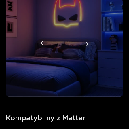
Kompatybilny z Matter