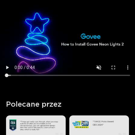
Polecane przez