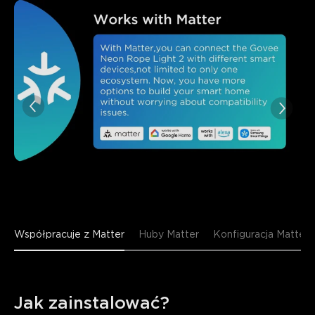
close
Współpracuje z Matter
Huby Matter
Konfiguracja Matter
Jak zainstalować?