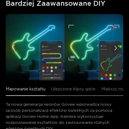
Bardziej Zaawansowane DIY
Mapowanie kształtu
Ulepszone klipsy gięte
Miększy mater
Ta nowa generacja neonów Govee wprowadza nowy 
sposób personalizacji efektów świetlnych za pomocą 
aplikacji Govee Home App. Kamera wykorzystuje 
rozpoznawanie kształtów do zastosowania różnych 
efektów świetlnych DIY.