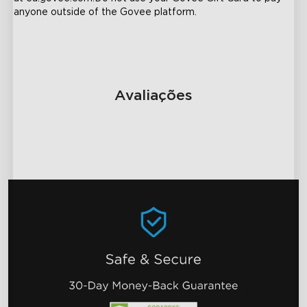
anyone outside of the Govee platform.
Avaliações
close