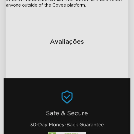
anyone outside of the Govee platform.
Avaliações
close