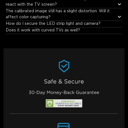
react with the TV screen?
The calibrated image still has a slight distortion. Will it 
affect color capturing?
How do I secure the LED strip light and camera?
Does it work with curved TVs as well?