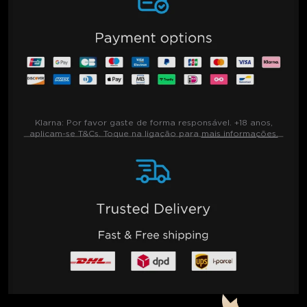
Klarna:
Por favor gaste de forma responsável. +18 anos,
aplicam-se T&Cs. Toque na ligação para
mais informações.