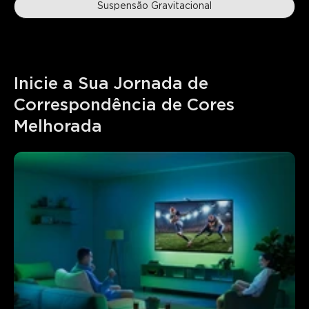
Suspensão Gravitacional
Inicie a Sua Jornada de 
Correspondência de Cores 
Melhorada