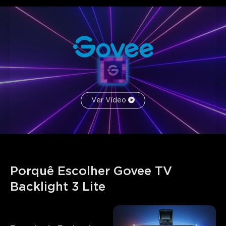
Ver Vídeo
Porquê Escolher Govee TV 
Backlight 3 Lite