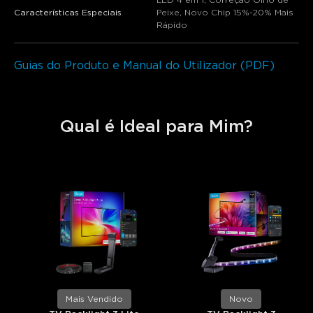
Características Especiais
Peixe, Novo Chip 15%-20% Mais
Rápido
Guias do Produto e Manual do Utilizador (PDF)
Qual é Ideal para Mim?
Mais Vendido
Novo