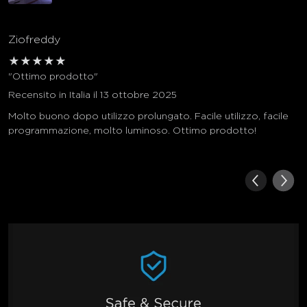
Ziofreddy
★
★
★
★
★
"Ottimo prodotto"
Recensito in Italia il 13 ottobre 2025
Molto buono dopo utilizzo prolungato. Facile utilizzo, facile
programmazione, molto luminoso. Ottimo prodotto!