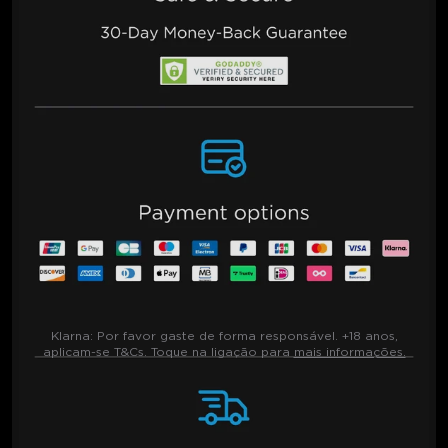
Klarna:
Por favor gaste de forma responsável. +18 anos,
aplicam-se T&Cs. Toque na ligação para
mais informações.