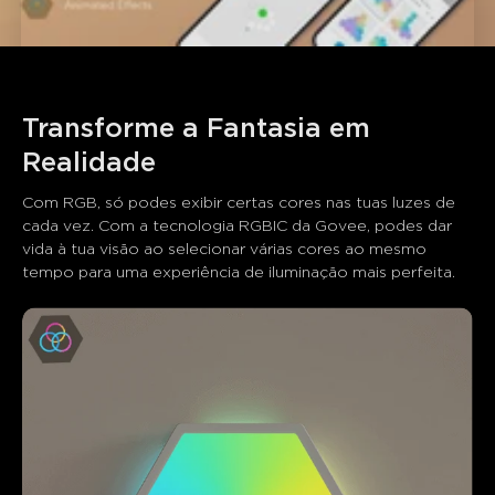
Transforme a Fantasia em 
Com RGB, só podes exibir certas cores nas tuas luzes de 
cada vez. Com a tecnologia RGBIC da Govee, podes dar 
vida à tua visão ao selecionar várias cores ao mesmo 
tempo para uma experiência de iluminação mais perfeita.