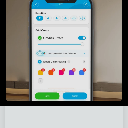
close