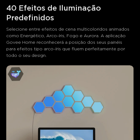
40 Efeitos de Iluminação 
Selecione entre efeitos de cena multicoloridos animados 
como Energético, Arco-íris, Fogo e Aurora. A aplicação 
Govee Home reconhecerá a posição dos seus painéis 
para efeitos tipo arco-íris que fluem perfeitamente por 