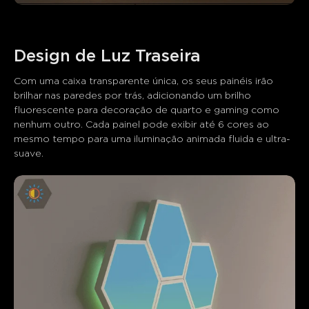
Com uma caixa transparente única, os seus painéis irão 
brilhar nas paredes por trás, adicionando um brilho 
fluorescente para decoração de quarto e gaming como 
nenhum outro. Cada painel pode exibir até 6 cores ao 
mesmo tempo para uma iluminação animada fluida e ultra-
suave.