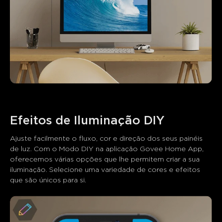
Ajuste facilmente o fluxo, cor e direção dos seus painéis 
de luz. Com o Modo DIY na aplicação Govee Home App, 
oferecemos várias opções que lhe permitem criar a sua 
iluminação. Selecione uma variedade de cores e efeitos 