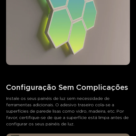
Instale os seus painéis de luz sem necessidade de 
ferramentas adicionais. O adesivo traseiro cola-se a 
superfícies de parede lisas como vidro, madeira, etc. Por 
favor, certifique-se de que a superfície está limpa antes de 