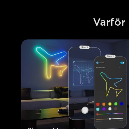
Varför