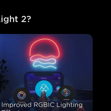
ight 2?