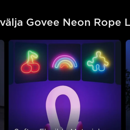
 välja Govee Neon Rope L