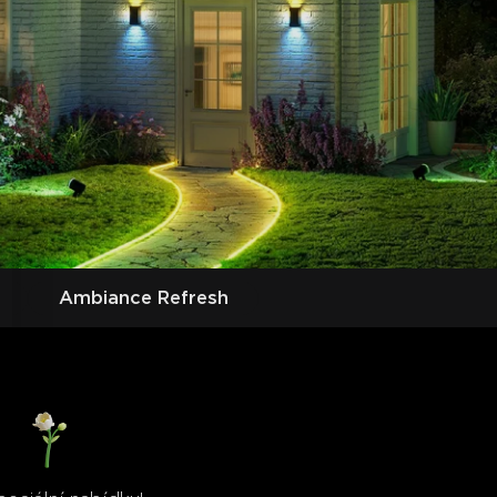
Ambiance Refresh