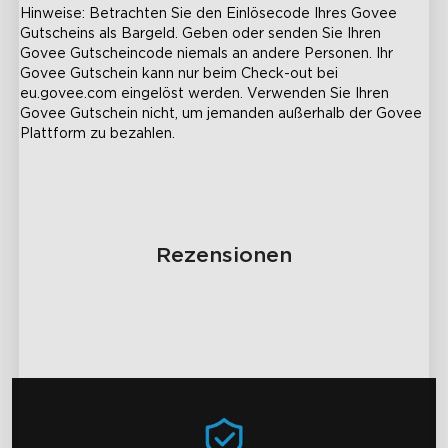
Hinweise: Betrachten Sie den Einlösecode Ihres Govee 
Gutscheins als Bargeld. Geben oder senden Sie Ihren 
Govee Gutscheincode niemals an andere Personen. Ihr 
Govee Gutschein kann nur beim Check-out bei 
eu.govee.com eingelöst werden. Verwenden Sie Ihren 
Govee Gutschein nicht, um jemanden außerhalb der Govee 
Plattform zu bezahlen.
close
Rezensionen