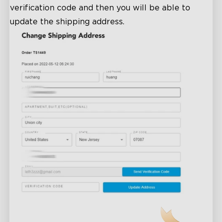
verification code and then you will be able to
update the shipping address.
close