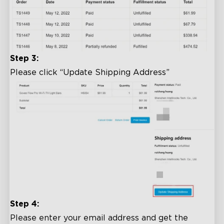
Step 3:
Please click “Update Shipping Address”
Step 4:
Please enter your email address and get the