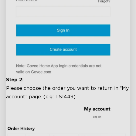
Step 2:
Please choose the order you want to return in “My
account” page. (e.g: TS1449)