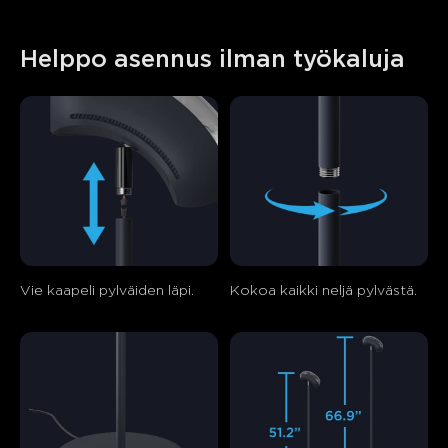
Helppo asennus ilman työkaluja
Vie kaapeli pylväiden läpi.
Kokoa kaikki neljä pylvästä.