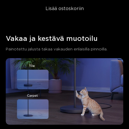
Lisää ostoskoriin
Vakaa ja kestävä muotoilu
Painotettu jalusta takaa vakauden erilaisilla pinnoilla.