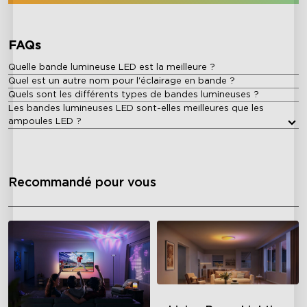
FAQs
Quelle bande lumineuse LED est la meilleure ?
Quel est un autre nom pour l'éclairage en bande ?
Quels sont les différents types de bandes lumineuses ?
Les bandes lumineuses LED sont-elles meilleures que les
ampoules LED ?
Recommandé pour vous