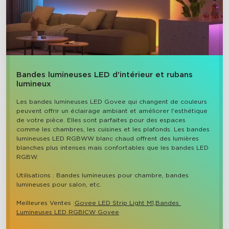
Bandes lumineuses LED d'intérieur et rubans
lumineux
Les bandes lumineuses LED Govee qui changent de couleurs 
peuvent offrir un éclairage ambiant et améliorer l'esthétique 
de votre pièce. Elles sont parfaites pour des espaces 
comme les chambres, les cuisines et les plafonds. Les bandes 
lumineuses LED RGBWW blanc chaud offrent des lumières 
blanches plus intenses mais confortables que les bandes LED 
RGBW.

Utilisations : Bandes lumineuses pour chambre, bandes 
lumineuses pour salon, etc.

Meilleures Ventes :
Govee LED Strip Light M1,
Bandes 
Lumineuses LED RGBICW Govee