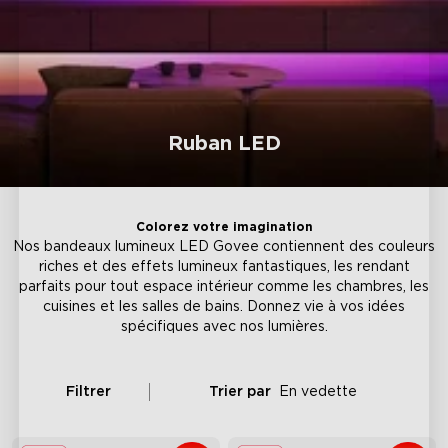
Ruban LED
Colorez votre imagination
Nos bandeaux lumineux LED Govee contiennent des couleurs
riches et des effets lumineux fantastiques, les rendant
parfaits pour tout espace intérieur comme les chambres, les
cuisines et les salles de bains. Donnez vie à vos idées
spécifiques avec nos lumières.
Filtrer
Trier par
En vedette