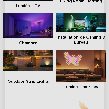
Living Room Lighting
Lumières TV
Installation de Gaming &
Bureau
Chambre
Outdoor Strip Lights
Lumières murales