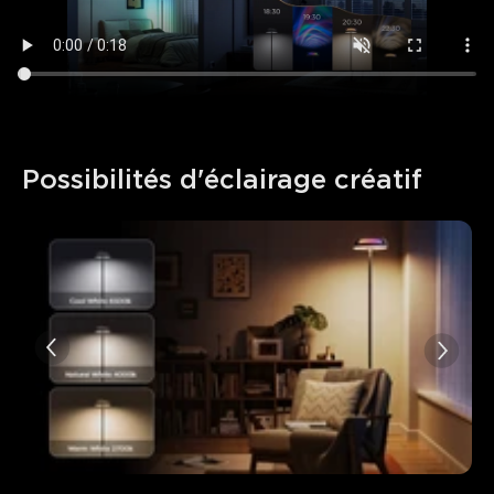
Possibilités d'éclairage créatif