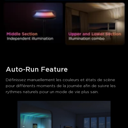
Auto-Run Feature
Définissez manuellement les couleurs et états de scène 
pour différents moments de la journée afin de suivre les 
rythmes naturels pour un mode de vie plus sain.