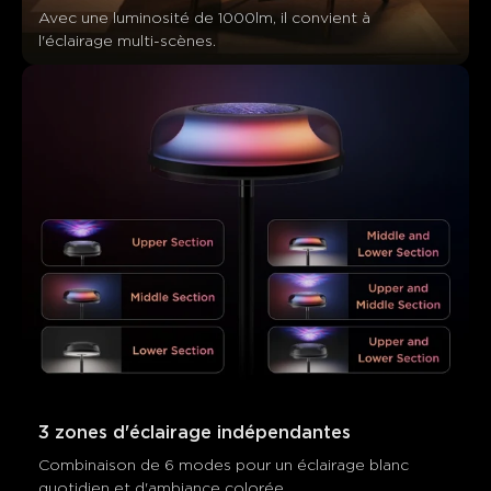
Avec une luminosité de 1000lm, il convient à 
l'éclairage multi-scènes.
3 zones d'éclairage indépendantes
Combinaison de 6 modes pour un éclairage blanc 
quotidien et d'ambiance colorée.