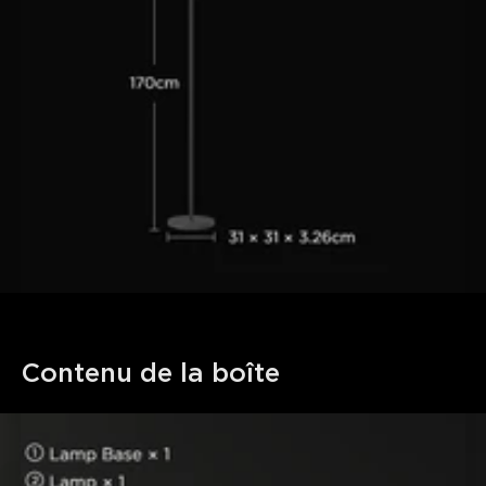
Contenu de la boîte