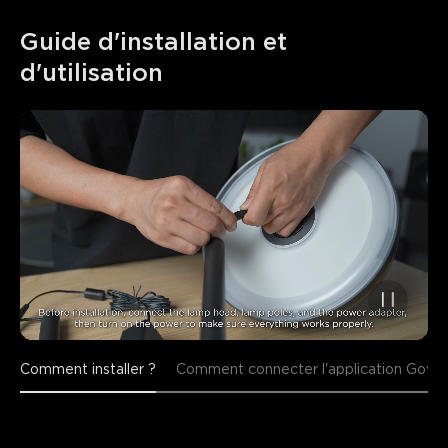
Guide d'installation et 
d'utilisation
Comment installer ?
Comment connecter l'application Gov