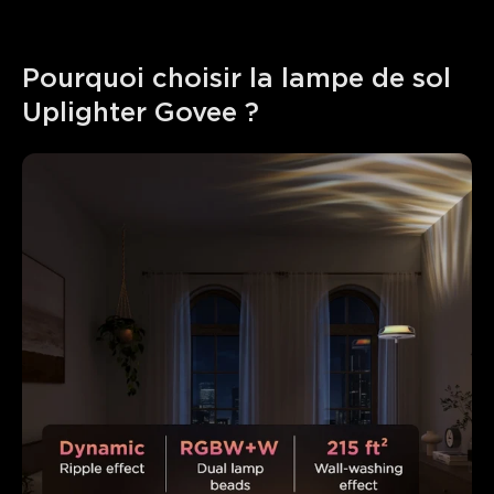
Pourquoi choisir la lampe de sol 
Uplighter Govee ?