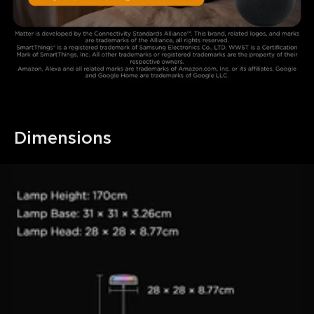
Dimensions