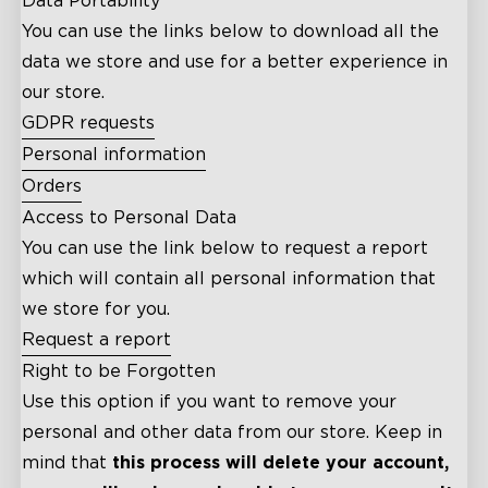
Data Portability
You can use the links below to download all the
data we store and use for a better experience in
our store.
GDPR requests
Personal information
Orders
Access to Personal Data
You can use the link below to request a report
which will contain all personal information that
we store for you.
Request a report
Right to be Forgotten
Use this option if you want to remove your
personal and other data from our store. Keep in
mind that
this process will delete your account,