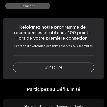
Échanger
Rejoignez notre programme de
récompenses et obtenez 100 points
lors de votre première connexion
Profitez d'avantages exclusifs réservés aux membres
S'inscrire
Participez au Défi Limité