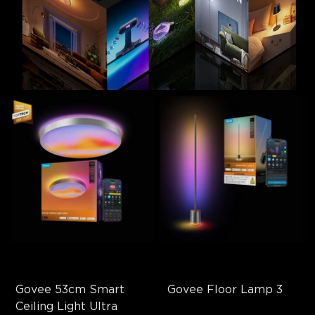
Govee 53cm Smart 
Govee Floor Lamp 3
Ceiling Light Ultra