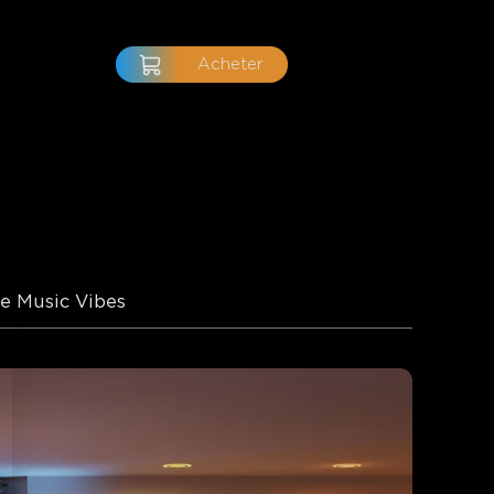
Acheter
e Music Vibes