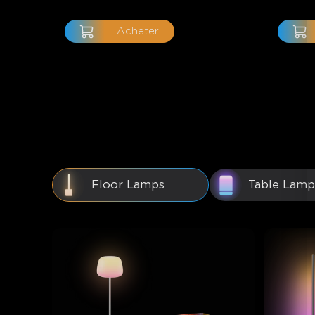
Acheter
Floor Lamps
Table Lamp