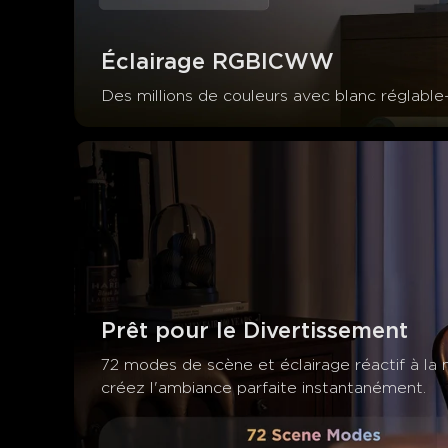
Éclairage RGBICWW
Des millions de couleurs avec blanc réglable
Prêt pour le Divertissement
72 modes de scène et éclairage réactif à la
créez l'ambiance parfaite instantanément.