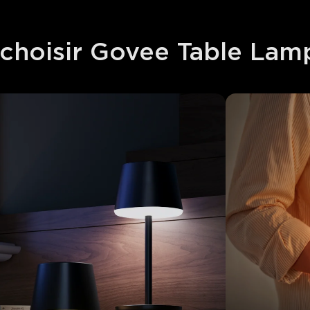
choisir Govee Table Lamp