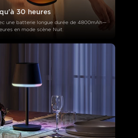
qu'à 30 heures
vec une batterie longue durée de 4800mAh—
heures en mode scène Nuit.