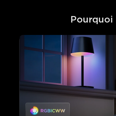
Pourquoi 