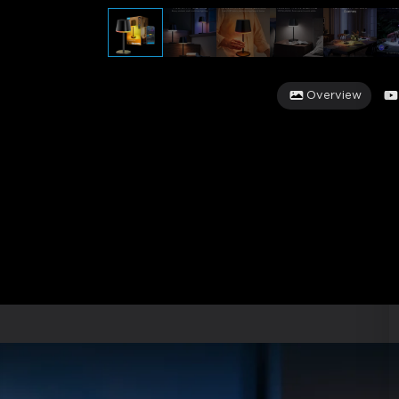
Overview