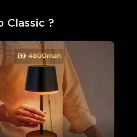
 Classic ?