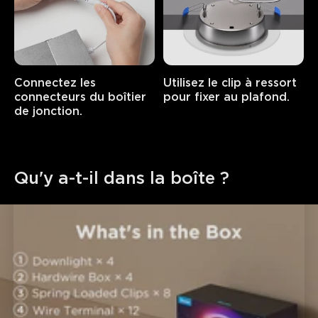
Connectez les 
Utilisez le clip à ressort 
connecteurs du boîtier 
pour fixer au plafond.
de jonction.
Qu'y a-t-il dans la boîte ?