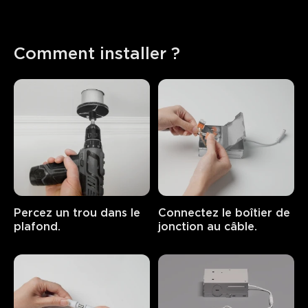
Comment installer ?
Percez un trou dans le 
Connectez le boîtier de 
plafond.
jonction au câble.