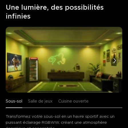
Une lumière, des possibilités 
infinies
Sous-sol
Salle de jeux
Cuisine ouverte
Transformez votre sous-sol en un havre sportif avec un 
puissant éclairage RGBWW, créant une atmosphère 