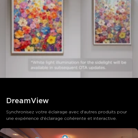
DreamView
Synchronisez votre éclairage avec d'autres produits pour 
une expérience d'éclairage cohérente et interactive.