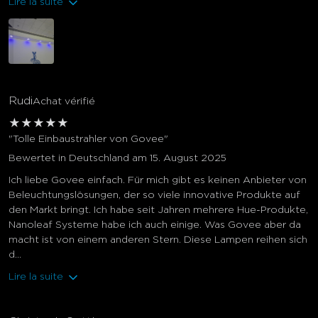
Lire la suite
Rudi
Achat vérifié
★
★
★
★
★
"Tolle Einbaustrahler von Govee"
Bewertet in Deutschland am 15. August 2025
Ich liebe Govee einfach. Für mich gibt es keinen Anbieter von
Beleuchtungslösungen, der so viele innovative Produkte auf
den Markt bringt. Ich habe seit Jahren mehrere Hue-Produkte,
Nanoleaf Systeme habe ich auch einige. Was Govee aber da
macht ist von einem anderen Stern. Diese Lampen reihen sich
d...
Lire la suite