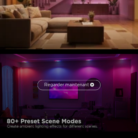
Regarder maintenant