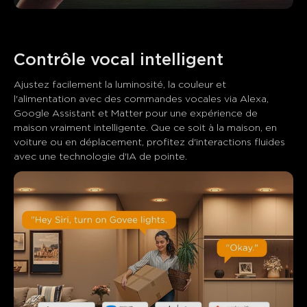
Contrôle vocal intelligent
Ajustez facilement la luminosité, la couleur et 
l'alimentation avec des commandes vocales via Alexa, 
Google Assistant et Matter pour une expérience de 
maison vraiment intelligente. Que ce soit à la maison, en 
voiture ou en déplacement, profitez d'interactions fluides 
avec une technologie d'IA de pointe.