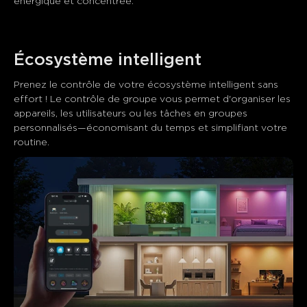
énergique et concentrée.
Écosystème intelligent
Prenez le contrôle de votre écosystème intelligent sans 
effort ! Le contrôle de groupe vous permet d'organiser les 
appareils, les utilisateurs ou les tâches en groupes 
personnalisés—économisant du temps et simplifiant votre 
routine.