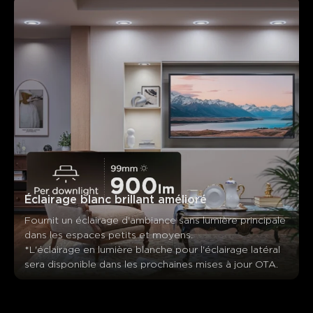
Éclairage blanc brillant amélioré
Fournit un éclairage d'ambiance sans lumière principale 
dans les espaces petits et moyens. 

*L'éclairage en lumière blanche pour l'éclairage latéral 
sera disponible dans les prochaines mises à jour OTA.