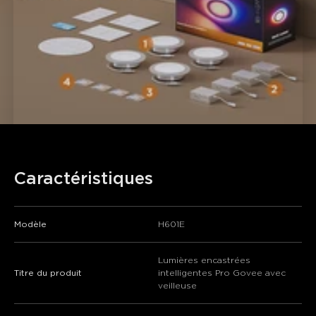
Caractéristiques
Modèle
H601E
Lumières encastrées
Titre du produit
intelligentes Pro Govee avec
veilleuse