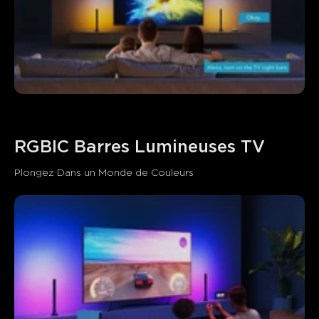
RGBIC Barres Lumineuses TV
Plongez Dans un Monde de Couleurs