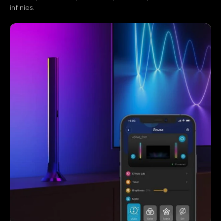
infinies.