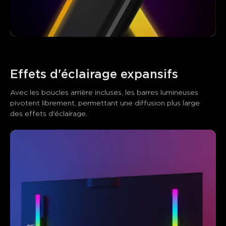
Effets d'éclairage expansifs
Avec les boucles arrière incluses, les barres lumineuses 
pivotent librement, permettant une diffusion plus large 
des effets d'éclairage.