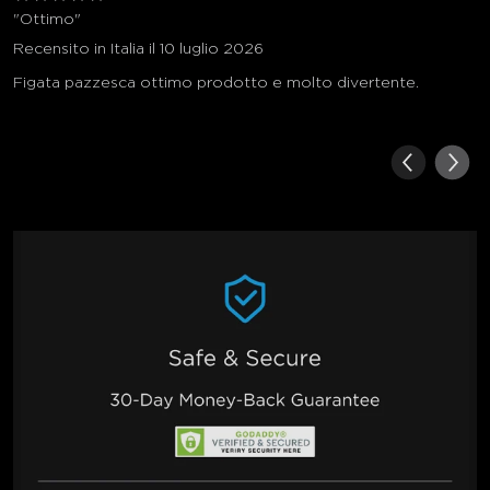
"Ottimo"
Recensito in Italia il 10 luglio 2026
Figata pazzesca ottimo prodotto e molto divertente.