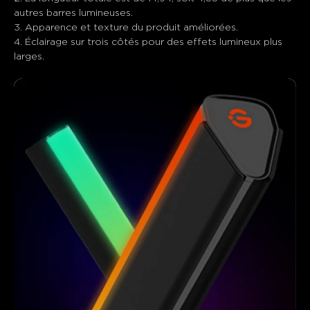
autres barres lumineuses.

3. Apparence et texture du produit améliorées.

4. Éclairage sur trois côtés pour des effets lumineux plus 
larges.