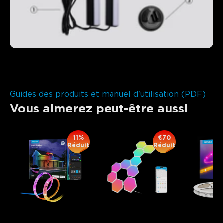
close
Guides des produits et manuel d'utilisation (PDF)
Vous aimerez peut-être aussi
11%
€70
Réduit
Réduit