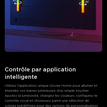
Contrôle par application 
intelligente
Utilisez l'application unique Govee Home pour allumer et 
éteindre vos barres lumineuses d'un simple toucher. 
Ajustez la luminosité, changez les couleurs, configurez le 
contrôle vocal et choisissez parmi une sélection de 
scènes prédéfinies pour des options de personnalisation 