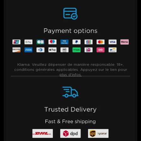
Klarna:
Veuillez dépenser de manière responsable. 18+,
conditions générales applicables. Appuyez sur le lien pour
plus d'infos.