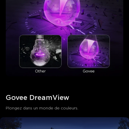
close
Govee DreamView
Plongez dans un monde de couleurs.