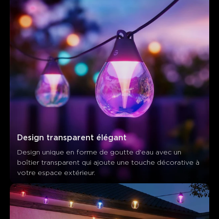
Design transparent élégant
Design unique en forme de goutte d'eau avec un 
boîtier transparent qui ajoute une touche décorative à 
votre espace extérieur.