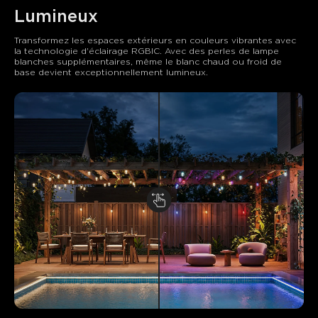
Lumineux
Transformez les espaces extérieurs en couleurs vibrantes avec 
la technologie d'éclairage RGBIC. Avec des perles de lampe 
blanches supplémentaires, même le blanc chaud ou froid de 
base devient exceptionnellement lumineux.