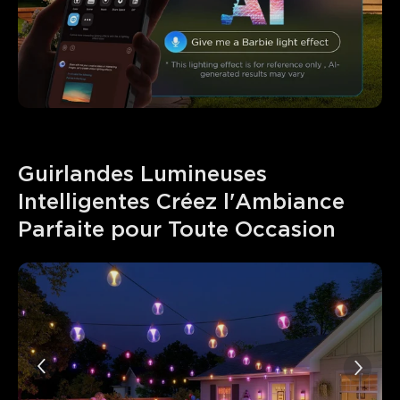
Guirlandes Lumineuses 
Intelligentes​ Créez l'Ambiance 
Parfaite pour Toute Occasion