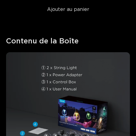
Ajouter au panier