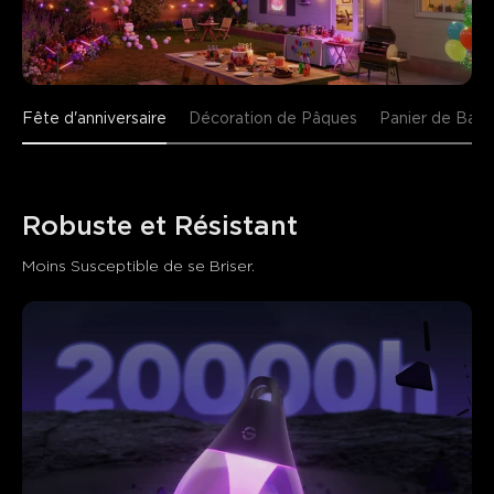
Fête d'anniversaire
Décoration de Pâques
Panier de Bask
Robuste et Résistant
Moins Susceptible de se Briser.