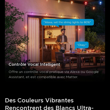
Contrôle Vocal Intelligent
Offre un contrôle vocal pratique via Alexa ou Google 
Assistant, et est compatible avec Matter.
Des Couleurs Vibrantes 
Rencontrent des Blancs Ultra-