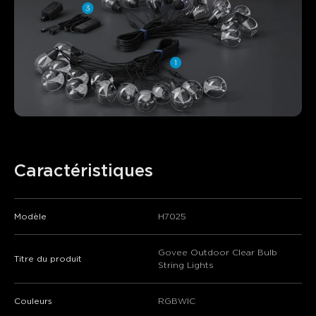
Caractéristiques
Modèle
H7025
Govee Outdoor Clear Bulb
Titre du produit
String Lights
Couleurs
RGBWIC