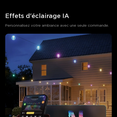
Effets d'éclairage IA
Personnalisez votre ambiance avec une seule commande.