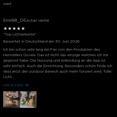
wert.
Emil88_DE
Achat vérifié
★
★
★
★
★
"Top Lichterkette"
Bewertet in Deutschland am 30. Juni 2026
Ich bin schon sehr lang ein Fan von den Produkten des
Herstellers Govee. Das ist nicht das einzige welches ich mir
gegönnt habe. Die Nutzung und Anbindung an die App ist
sehr einfach. Auch die Einrichtung. Besonders schön finde ich,
dass jetzt der outdoor Bereich auch mehr forciert wird. Tolle
Licht...
Lire la suite