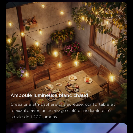
Ampoule lumineuse blanc chaud
Créez une atmosphère chaleureuse, confortable et 
relaxante avec un éclairage ciblé d'une luminosité 
totale de 1 200 lumens.