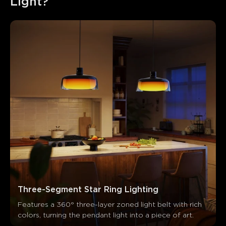
Light?
Three-Segment Star Ring Lighting
Features a 360° three-layer zoned light belt with rich 
colors, turning the pendant light into a piece of art.