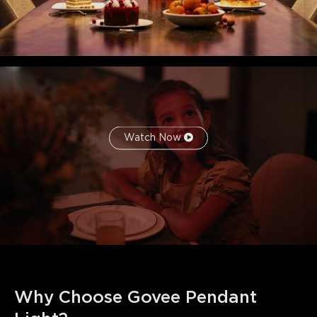
Watch Now
Why Choose Govee Pendant 