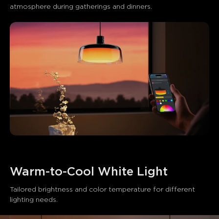
atmosphere during gatherings and dinners.
Warm-to-Cool White Light
Tailored brightness and color temperature for different 
lighting needs.