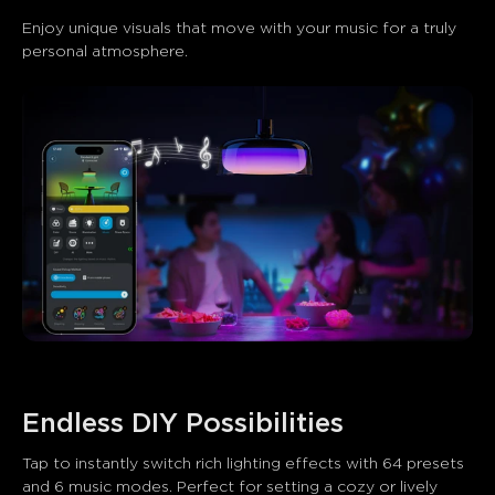
Enjoy unique visuals that move with your music for a truly 
personal atmosphere.
Endless DIY Possibilities
Tap to instantly switch rich lighting effects with 64 presets 
and 6 music modes. Perfect for setting a cozy or lively 