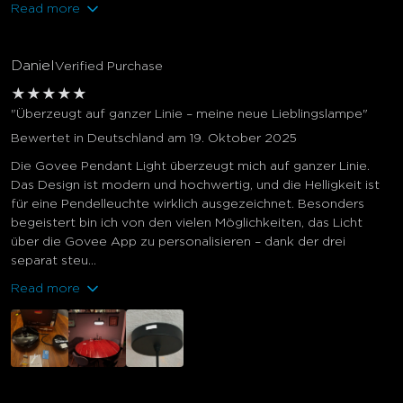
Read more
Daniel
Verified Purchase
★
★
★
★
★
"Überzeugt auf ganzer Linie – meine neue Lieblingslampe"
Bewertet in Deutschland am 19. Oktober 2025
Die Govee Pendant Light überzeugt mich auf ganzer Linie.
Das Design ist modern und hochwertig, und die Helligkeit ist
für eine Pendelleuchte wirklich ausgezeichnet. Besonders
begeistert bin ich von den vielen Möglichkeiten, das Licht
über die Govee App zu personalisieren – dank der drei
separat steu...
Read more